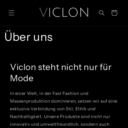
Direkt
zum
Inhalt
Warenkorb
Über uns
Viclon steht nicht nur für
Mode
In einer Welt, in der Fast Fashion und
Massenproduktion dominieren, setzen wir auf eine
exklusive Verbindung von Stil, Ethik und
Nachhaltigkeit. Unsere Produkte sind nicht nur
innovativ und umweltfreundlich, sondern auch