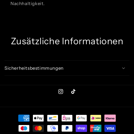
Nachhaltigkeit.
Zusätzliche Informationen
Sicherheitsbestimmungen
Instagram
TikTok
Zahlungsmethoden