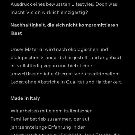
Ausdruck eines bewussten Lifestyles. Doch was
macht Viclon wirklich einzigartig?
Nachhaltigkeit, die sich nicht kompromittieren
lässt
Unser Material wird nach ökologischen und
biologischen Standards hergestellt und angebaut,
ist vollständig vegan und bietet eine
umweltfreundliche Alternative zu traditionellem
Leder, ohne Abstriche in Qualität und Haltbarkeit.
Made in Italy
Wir arbeiten mit einem italienischen
Familienbetrieb zusammen, der auf
jahrzehntelange Erfahrung in der