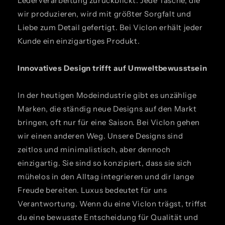
Lederverarbeitung zurückblickt. Jede Tasche, die
wir produzieren, wird mit größter Sorgfalt und
Liebe zum Detail gefertigt. Bei Viclon erhält jeder
Kunde ein einzigartiges Produkt.
Innovatives Design trifft auf Umweltbewusstsein
In der heutigen Modeindustrie gibt es unzählige
Marken, die ständig neue Designs auf den Markt
bringen, oft nur für eine Saison. Bei Viclon gehen
wir einen anderen Weg. Unsere Designs sind
zeitlos und minimalistisch, aber dennoch
einzigartig. Sie sind so konzipiert, dass sie sich
mühelos in den Alltag integrieren und dir lange
Freude bereiten. Luxus bedeutet für uns
Verantwortung. Wenn du eine Viclon trägst, triffst
du eine bewusste Entscheidung für Qualität und