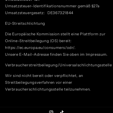
Umsatzsteuer-Identifikationsnummer gemäß §27a
Umsatzsteuergesetz:
DE367321844
EU-Streitschlichtung
Die Europäische Kommission stellt eine Plattform zur
Online-Streitbeilegung (OS) bereit:
https://ec.europa.eu/consumers/odr/
.
Unsere E-Mail-Adresse finden Sie oben im Impressum.
Verbraucherstreitbeilegung/Universalschlichtungsstelle
Wir sind nicht bereit oder verpflichtet, an
Streitbeilegungsverfahren vor einer
Verbraucherschlichtungsstelle teilzunehmen.